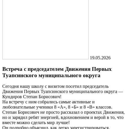
19.05.2026
Встреча с председателем Движения Первых
Туапсинского муниципального округа
Сегодня нашу школу с визитом посетил председатель
Движения Первых Туапсинского муниципального округа —
Кундиров Степан Борисович!
На встречу с ним собрались самые активные и
любознательные ученики 8 «А», 8 «Б» и 8 «В» классов.
Степан Борисович не просто рассказал о проектах Движения,
но и зарядил ребят энергией, вдохновением и верой в то, что
вместе можно сделать мир лучше!
Он подробно объяснил, как легко зарегистрироваться,