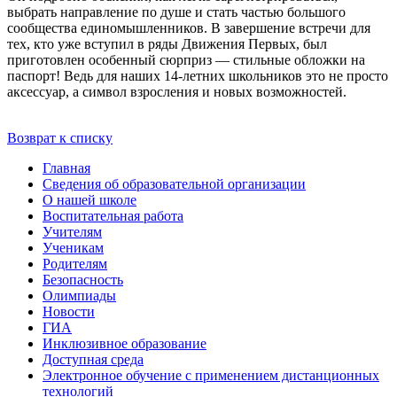
выбрать направление по душе и стать частью большого
сообщества единомышленников. В завершение встречи для
тех, кто уже вступил в ряды Движения Первых, был
приготовлен особенный сюрприз — стильные обложки на
паспорт! Ведь для наших 14-летних школьников это не просто
аксессуар, а символ взросления и новых возможностей.
Возврат к списку
Главная
Сведения об образовательной организации
О нашей школе
Воспитательная работа
Учителям
Ученикам
Родителям
Безопасность
Олимпиады
Новости
ГИА
Инклюзивное образование
Доступная среда
Электронное обучение с применением дистанционных
технологий