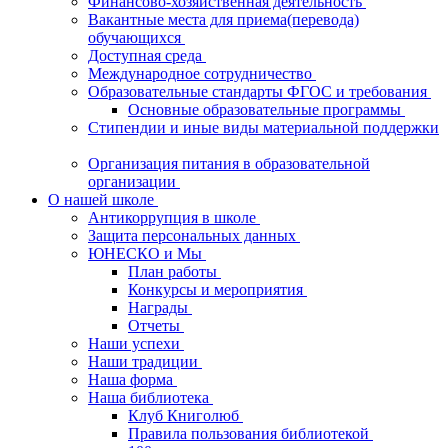
Финансово-хозяйственная деятельность
Вакантные места для приема(перевода)
обучающихся
Доступная среда
Международное сотрудничество
Образовательные стандарты ФГОС и требования
Основные образовательные программы
Стипендии и иные виды материальной поддержки
Организация питания в образовательной
организации
О нашей школе
Антикоррупция в школе
Защита персональных данных
ЮНЕСКО и Мы
План работы
Конкурсы и мероприятия
Награды
Отчеты
Наши успехи
Наши традиции
Наша форма
Наша библиотека
Клуб Книголюб
Правила пользования библиотекой