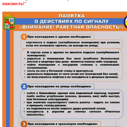
опасность!"