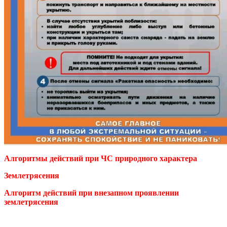
Алгоритмы
действий при ЧС природного характера
Землетрясения
Алгоритм действий при внезапном проявлении
землетрясения