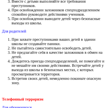
Вместе с детьми выполняйте все требования
преступников.
При освобождении заложников спецподразделением
спокойно руководите действиями учеников.
При освобождении выводите детей через безопасные
выходы из школы.
Для родителей
При захвате преступниками ваших детей в здании
школы не создавайте паники.
Не пытайтесь самостоятельно освободить детей.
Не предлагайте себя в качестве заложников в обмен на
детей.
Дождитесь приезда спецподразделений, не помогайте и
не мешайте им своими действиями. Встречайте детей у
выхода из школы в безопасных местах, с которых
просматривается территория.
Встретив своих детей, немедленно покиньте опасную
зону.
Телефонный терроризм
Для обучающихся