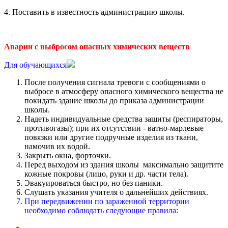
4. Поставить в известность администрацию школы.
Аварии с выбросом опасных химических веществ
Для обучающихся
После получения сигнала тревоги с сообщениями о
выбросе в атмосферу опасного химического вещества не
покидать здание школы до приказа администрации
школы.
Надеть индивидуальные средства защиты (респираторы,
противогазы); при их отсутствии - ватно-марлевые
повязки или другие подручные изделия из ткани,
намочив их водой.
Закрыть окна, форточки.
Перед выходом из здания школы максимально защитите
кожные покровы (лицо, руки и др. части тела).
Эвакуироваться быстро, но без паники.
Слушать указания учителя о дальнейших действиях.
При передвижении по зараженной территории
необходимо соблюдать следующие правила: