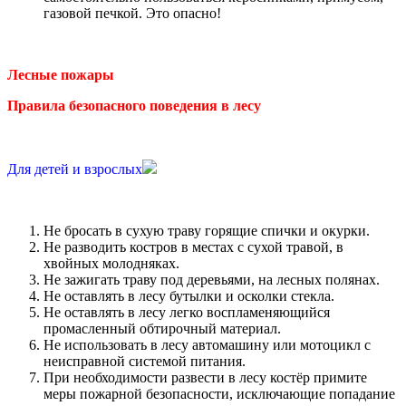
газовой печкой. Это опасно!
Лесные пожары
Правила безопасного поведения в лесу
Для детей и взрослых
Не бросать в сухую траву горящие спички и окурки.
Не разводить костров в местах с сухой травой, в
хвойных молодняках.
Не зажигать траву под деревьями, на лесных полянах.
Не оставлять в лесу бутылки и осколки стекла.
Не оставлять в лесу легко воспламеняющийся
промасленный обтирочный материал.
Не использовать в лесу автомашину или мотоцикл с
неисправной системой питания.
При необходимости развести в лесу костёр примите
меры пожарной безопасности, исключающие попадание