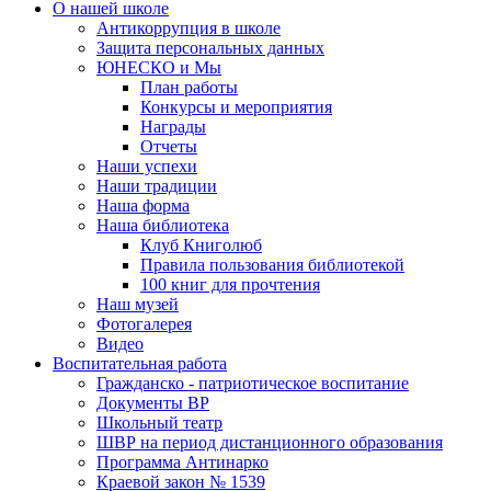
О нашей школе
Антикоррупция в школе
Защита персональных данных
ЮНЕСКО и Мы
План работы
Конкурсы и мероприятия
Награды
Отчеты
Наши успехи
Наши традиции
Наша форма
Наша библиотека
Клуб Книголюб
Правила пользования библиотекой
100 книг для прочтения
Наш музей
Фотогалерея
Видео
Воспитательная работа
Гражданско - патриотическое воспитание
Документы ВР
Школьный театр
ШВР на период дистанционного образования
Программа Антинарко
Краевой закон № 1539