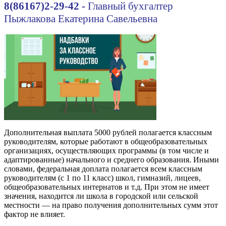
8(86167)
2-29-42 -
Главный бухгалтер
Пыжлакова Екатерина Савельевна
Дополнительная выплата 5000 рублей полагается классным
руководителям, которые работают в общеобразовательных
организациях, осуществляющих программы (в том числе и
адаптированные) начального и среднего образования. Иными
словами, федеральная доплата полагается всем классным
руководителям (с 1 по 11 класс) школ, гимназий, лицеев,
общеобразовательных интернатов и т.д. При этом не имеет
значения, находится ли школа в городской или сельской
местности — на право получения дополнительных сумм этот
фактор не влияет.