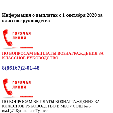
Информация о выплатах с 1 сентября 2020 за
классное руководство
ПО ВОПРОСАМ ВЫПЛАТЫ ВОЗНАГРАЖДЕНИЯ ЗА
КЛАССНОЕ РУКОВОДСТВО
8(86167)2-01-48
ПО ВОПРОСАМ ВЫПЛАТЫ ВОЗНАГРАЖДЕНИЯ ЗА
КЛАССНОЕ РУКОВОДСТВО В МБОУ СОШ № 6
им.Ц.Л.Куникова г.Туапсе