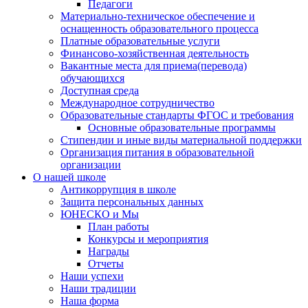
Педагоги
Материально-техническое обеспечение и
оснащенность образовательного процесса
Платные образовательные услуги
Финансово-хозяйственная деятельность
Вакантные места для приема(перевода)
обучающихся
Доступная среда
Международное сотрудничество
Образовательные стандарты ФГОС и требования
Основные образовательные программы
Стипендии и иные виды материальной поддержки
Организация питания в образовательной
организации
О нашей школе
Антикоррупция в школе
Защита персональных данных
ЮНЕСКО и Мы
План работы
Конкурсы и мероприятия
Награды
Отчеты
Наши успехи
Наши традиции
Наша форма