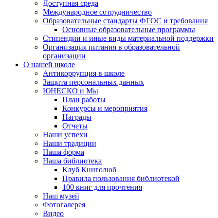
Доступная среда
Международное сотрудничество
Образовательные стандарты ФГОС и требования
Основные образовательные программы
Стипендии и иные виды материальной поддержки
Организация питания в образовательной
организации
О нашей школе
Антикоррупция в школе
Защита персональных данных
ЮНЕСКО и Мы
План работы
Конкурсы и мероприятия
Награды
Отчеты
Наши успехи
Наши традиции
Наша форма
Наша библиотека
Клуб Книголюб
Правила пользования библиотекой
100 книг для прочтения
Наш музей
Фотогалерея
Видео