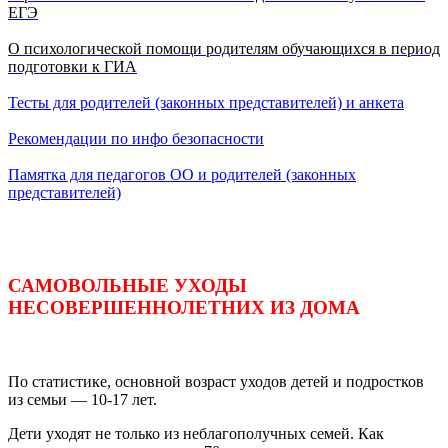
ЕГЭ
О психологической помощи родителям обучающихся в период
подготовки к ГИА
Тесты для родителей (законных представителей) и анкета
Рекомендации по инфо безопасности
Памятка для педагогов ОО и родителей (законных
представителей)
САМОВОЛЬНЫЕ УХОДЫ
НЕСОВЕРШЕННОЛЕТНИХ ИЗ ДОМА
По статистике, основной возраст уходов детей и подростков
из семьи — 10-17 лет.
Дети уходят не только из неблагополучных семей. Как