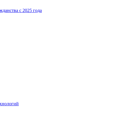
жданства с 2025 года
ехнологий