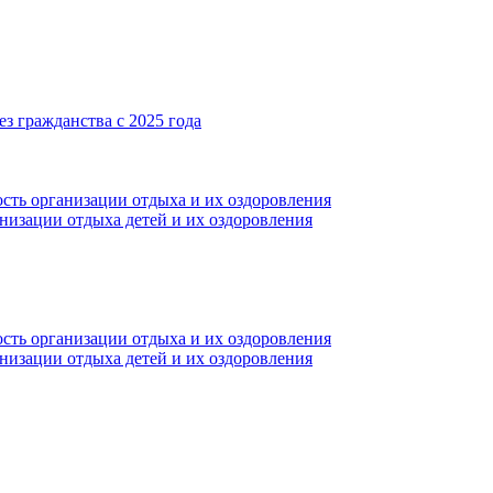
з гражданства с 2025 года
сть организации отдыха и их оздоровления
анизации отдыха детей и их оздоровления
сть организации отдыха и их оздоровления
анизации отдыха детей и их оздоровления