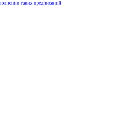
сполнении таких предписаний