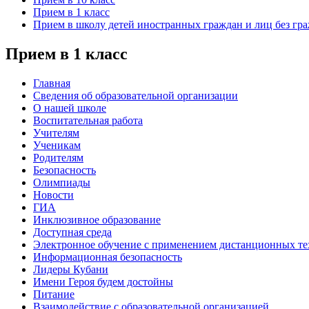
Прием в 1 класс
Прием в школу детей иностранных граждан и лиц без гра
Прием в 1 класс
Главная
Сведения об образовательной организации
О нашей школе
Воспитательная работа
Учителям
Ученикам
Родителям
Безопасность
Олимпиады
Новости
ГИА
Инклюзивное образование
Доступная среда
Электронное обучение с применением дистанционных т
Информационная безопасность
Лидеры Кубани
Имени Героя будем достойны
Питание
Взаимодействие с образовательной организацией