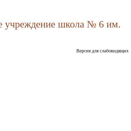
 учреждение школа № 6 им.
Версия для слабовидящих