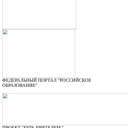
ФЕДЕРАЛЬНЫЙ ПОРТАЛ "РОССИЙСКОЕ
ОБРАЗОВАНИЕ"
ПРОЕКТ "БУДЬ УЧИТЕЛЕМ "