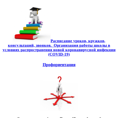
Расписание уроков, кружков,
консультаций, звонков. Организация работы школы в
условиях распространения новой коронавирусной инфекции
(CОVID-19)
Профориентация