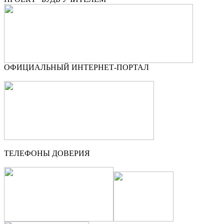
ОФИЦИАЛЬНЫЙ ИНТЕРНЕТ-ПОРТАЛ
ТЕЛЕФОНЫ ДОВЕРИЯ