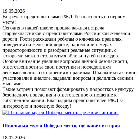
19.05.2026
Встреча с представителями РЖД: безопасность на первом
месте!
Сегодня в нашей школе прошла важная встреча
старшеклассников с представителями Российской железной
дороги. Гости рассказали ребятам о ключевых правилах
поведения на железной дороге, напомнили о мерах
предосторожности и разобрали реальные ситуации, с
которыми можно столкнуться вблизи путей и поездов.
Особое внимание уделили вопросам личной безопасности,
ответственности за свои поступки и последствиям
легкомысленного отношения к правилам. Школьники активно
участвовали в диалоге, задавали вопросы и делились своими
мыслями.
Такие встречи помогают формировать у подростков культуру
безопасного поведения и ответственное отношение к
собственной жизни. Благодарим представителей РЖД за
интересную и полезную беседу!
Школьный музей Победы: место, где живёт история
18.05.2026