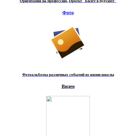
Ориентация на профессию
,
Проект "Билет в будущее"
Фото
Фотоальбомы различных событий из жизни школы
Видео