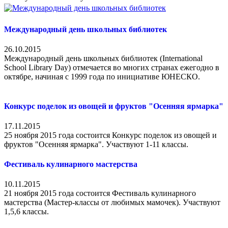
Международный день школьных библиотек
26.10.2015
Международный день школьных библиотек (International
School Library Day) отмечается во многих странах ежегодно в
октябре, начиная с 1999 года по инициативе ЮНЕСКО.
Конкурс поделок из овощей и фруктов "Осенняя ярмарка"
17.11.2015
25 ноября 2015 года состоится Конкурс поделок из овощей и
фруктов "Осенняя ярмарка". Участвуют 1-11 классы.
Фестиваль кулинарного мастерства
10.11.2015
21 ноября 2015 года состоится Фестиваль кулинарного
мастерства (Мастер-классы от любимых мамочек). Участвуют
1,5,6 классы.