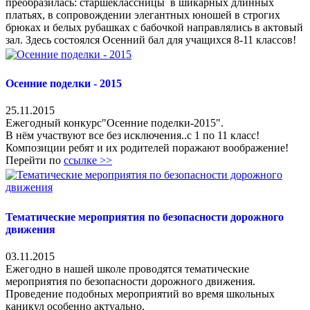
преобразилась: старшеклассницы в шикарных длинных
платьях, в сопровождении элегантных юношей в строгих
брюках и белых рубашках с бабочкой направлялись в актовый
зал. Здесь состоялся Осенний бал для учащихся 8-11 классов!
Осенние поделки - 2015
25.11.2015
Ежегодный конкурс"Осенние поделки-2015".
В нём участвуют все без исключения..с 1 по 11 класс!
Композиции ребят и их родителей поражают воображение!
Перейти по
ссылке >>
Тематические мероприятия по безопасности дорожного
движения
03.11.2015
Ежегодно в нашей школе проводятся тематические
мероприятия по безопасности дорожного движения.
Проведение подобных мероприятий во время школьных
каникул особенно актуально.