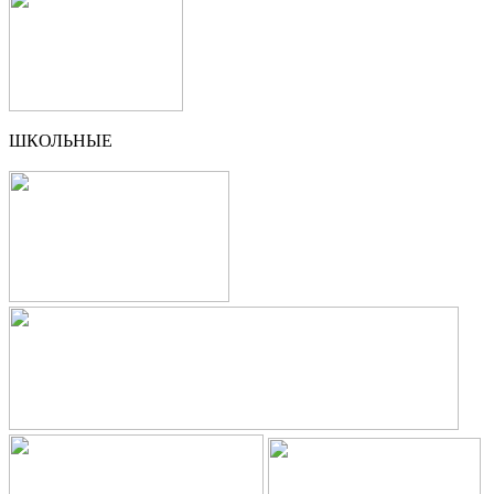
ШКОЛЬНЫЕ