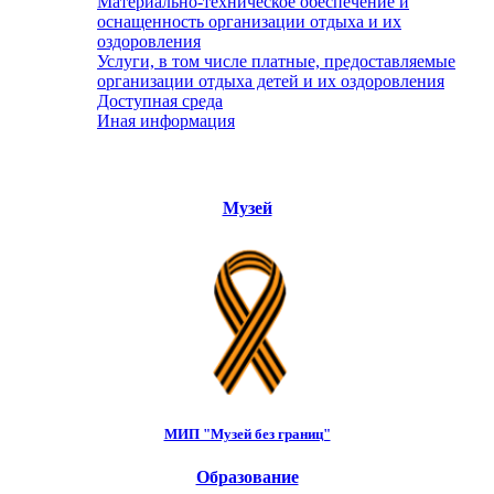
Материально-техническое обеспечение и
оснащенность организации отдыха и их
оздоровления
Услуги, в том числе платные, предоставляемые
организации отдыха детей и их оздоровления
Доступная среда
Иная информация
Музей
МИП "Музей без границ"
Образование