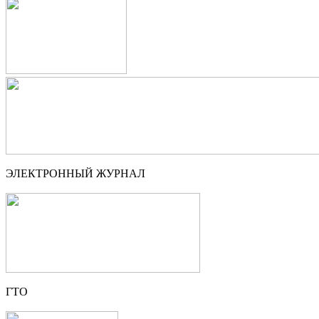
ЭЛЕКТРОННЫЙ ЖУРНАЛ
ГТО